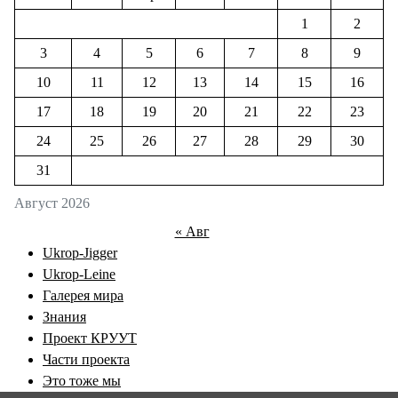
1
2
3
4
5
6
7
8
9
10
11
12
13
14
15
16
17
18
19
20
21
22
23
24
25
26
27
28
29
30
31
Август 2026
« Авг
Ukrop-Jigger
Ukrop-Leine
Галерея мира
Знания
Проект КРУУТ
Части проекта
Это тоже мы