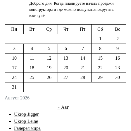
Доброго дня. Когда планируете начать продажи
конструктора и где можно пощупать/покрутить
вживую?
Пн
Вт
Ср
Чт
Пт
Сб
Вс
1
2
3
4
5
6
7
8
9
10
11
12
13
14
15
16
17
18
19
20
21
22
23
24
25
26
27
28
29
30
31
Август 2026
« Авг
Ukrop-Jigger
Ukrop-Leine
Галерея мира