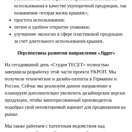
использования в качестве укупорочной продукции, так
называемая «вторая жизнь крышек»;
простота использования;
легкое и удобное открытие упаковки;
улучшение экологии в сфере пластиковой продукции
за счет длительного использования крышек.
Перспективы развития направления «Jigger»
На сегодняшний день «Студия ТЕСЕТ» полностью
завершила разработку этой части проекта УКРОП. Мы
получили технические и дизайн-патенты в Германии и
России. Сейчас мы реализуем данное направление и
планируем дополнительно увеличить дизайнерские версии
продукции, чтобы заинтересованный производитель
подобрал свой неповторимый вариант для продвижения на
рынке.
Мы также работаем с патентным ведомством над