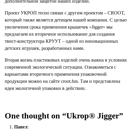
дополнительной защитой наших изделий.
Проект УКРОП тесно связан с другим проектом – CROOT,
который также является детищем нашей компании. С целью
увеличения срока применения крышечек «Jigger» мы
предлагаем их вторичное использование для создания
твист-конструктора КРУУТ – одной из инновационных
детских игрушек, разработанных нами.
Вторая жизнь пластиковых изделий очень важна в условиях
современной экологической ситуации. Ознакомиться с
вариантами вторичного применения упаковочной
продукции можно на сайте croot.fun. Там и представлена
идея экологичной упаковки в действии.
One thought on “
Ukrop® Jigger
”
Павел
: