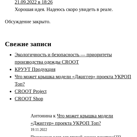
21.09.2022 в 18:26
Хорошая идея. Надеюсь скоро увидеть в реале.
Обсуждение закрыто.
Свежие записи
Экологичность и безопасность — приоритеты
производства одежды CROOT
КРУУТ Продукция
Что может крышка модели «Джиггер» проекта УКРОП
Топ?
CROOT Project
CROOT Shop
Антонина
к
Что может крышка модели
«Джиггер» проекта УКРОП Топ?
19.11.2022