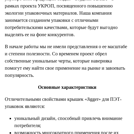
рамках проекта УКРОП, посвященного повышению
экологии упаковочных материалов. Наша компания
занимается созданием упаковки с отличными
потребительскими качествами, которые будут выгодно
выделять ее на фоне конкурентов.
В начале работы мы не имели представления о ее масштабе
и степени полезности. Со временем проект обрел
собственные уникальные черты, которые наверняка
помогут ему найти свое применение на рынке и завоевать
популярность.
Основные характеристики
Отличительными свойствами крышек «Jigger» для ПЭТ-
упаковок являются:
уникальный дизайн, способный привлечь внимание
потребителя;
возможность многократного применения после их